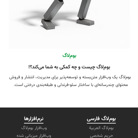
بوم‌لاگ
بوم‌لاگ چیست و چه کمکی به شما می‌کند؟!
بوم‌لاگ یک وب‌افزار متن‌بسته و توسعه‌پذیر برای مدیریت، انتشار و فروش 
با افزونه‌ها و اپلیکیشن‌های موبایل/تلویزیون، بوم‌لاگ سکویی انعطاف‌پذیر 
برای رشد دیجیتال کسب و کارها فراهم می‌کند.
بوم‌لاگ فارسی
نرم‌افزارها
بوم‌لاگ العربیة
وب‌افزار بوم‌لاگ
حریم شخصی
وب‌افزار میزبانی شده