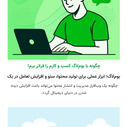
چگونه با بوم‌لاگ کسب و کارم را فراتر برم!
بوم‌لاگ؛ ابزار عملی برای تولید محتوا، سئو و افزایش تعامل در یک
چگونه یک وب‌افزار مدیریت و انتشار محتوا می‌تواند باعث افزایش دیده 
بستر واحد.
شدن در دنیای دیجیتال گردد.