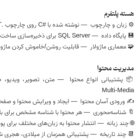
هسته پلتفرم
مدیریت محتوا