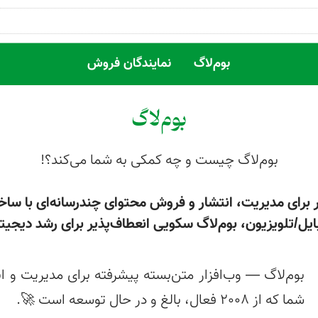
بوم‌لاگ
نمایندگان فروش
بوم‌لاگ
بوم‌لاگ چیست و چه کمکی به شما می‌کند؟!