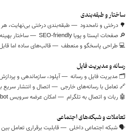
ساختار و طبقه‌بندی
رسانه و مدیریت فایل
تعاملات و شبکه‌های اجتماعی