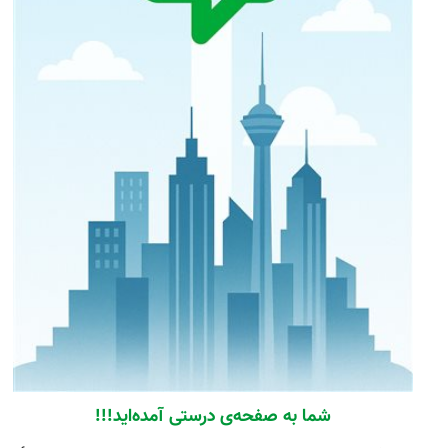
شما به صفحه‌ی درستی آمده‌اید!!!