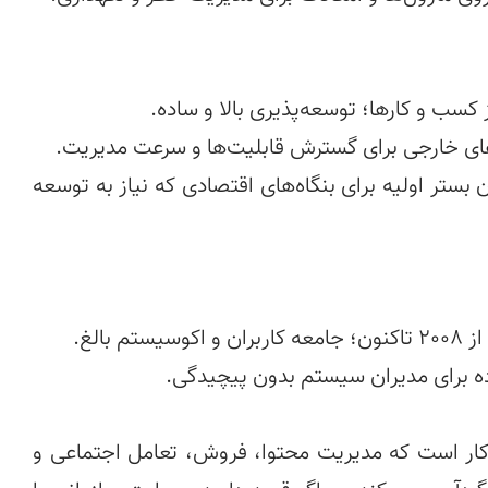
🏗️ قابلیت تبدیل به سکوی سازمانی  — مناسب به عنوان بستر اولیه برای بنگاه‌های اقتصادی که نیاز به توسعه 
 یک پلتفرم کامل، قابل توسعه و آماده کسب و کار است که مدیریت محتوا، فروش، تعامل اجتماعی و 