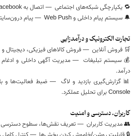
تجارت الکترونیک و درآمدزایی
کاربران، دسترسی و امنیت