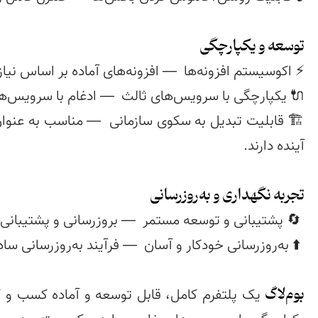
توسعه و یکپارچگی
تجربه نگهداری و به‌روزرسانی
بوم‌لاگ